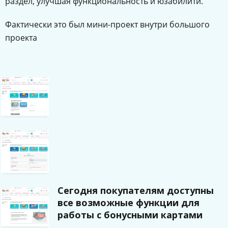
раздел, улучшая функциональность и юзабилити.
Фактически это был мини-проект внутри большого
проекта
Сегодня покупателям доступны
все возможные функции для
работы с бонусными картами