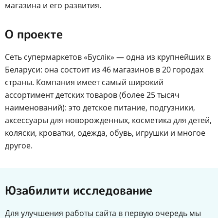
магазина и его развития.
О проекте
Сеть супермаркетов «Буслiк» — одна из крупнейших в
Беларуси: она состоит из 46 магазинов в 20 городах
страны. Компания имеет самый широкий
ассортимент детских товаров (более 25 тысяч
наименований): это детское питание, подгузники,
аксессуары для новорожденных, косметика для детей,
коляски, кроватки, одежда, обувь, игрушки и многое
другое.
Юзабилити исследование
Для улучшения работы сайта в первую очередь мы