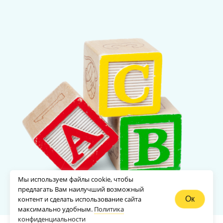
Мы используем файлы cookie, чтобы
предлагать Вам наилучший возможный
контент и сделать использование сайта
Ок
максимально удобным.
Политика
конфиденциальности