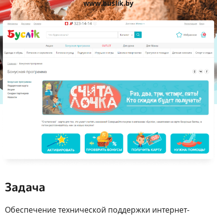
www.buslik.by
Задача
Обеспечение технической поддержки интернет-