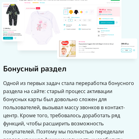
Бонусный раздел
Одной из первых задач стала переработка бонусного
раздела на сайте: старый процесс активации
бонусных карты был довольно сложен для
пользователей, вызывал массу звонков в контакт-
центр. Кроме того, требовалось доработать ряд
функций, чтобы расширить возможность
покупателей. Поэтому мы полностью переделали