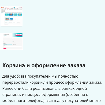
Корзина и оформление заказа
Для удобства покупателей мы полностью
переработали корзину и процесс оформления заказа.
Ранее они были реализованы в рамках одной
страницы, и процесс оформления (особенно с
мобильного телефона) вызывал у покупателей много