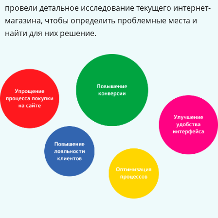
провели детальное исследование текущего интернет-
магазина, чтобы определить проблемные места и
найти для них решение.