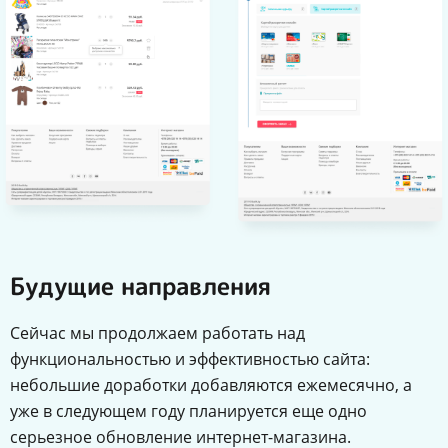
Будущие направления
Сейчас мы продолжаем работать над
функциональностью и эффективностью сайта:
небольшие доработки добавляются ежемесячно, а
уже в следующем году планируется еще одно
серьезное обновление интернет-магазина.