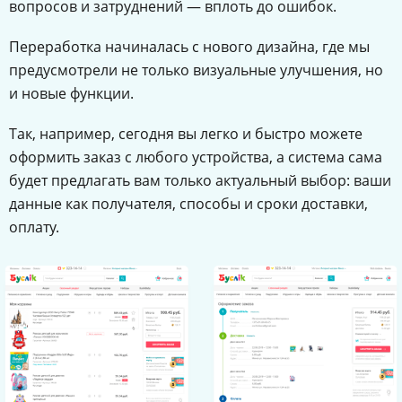
вопросов и затруднений — вплоть до ошибок.
Переработка начиналась с нового дизайна, где мы
предусмотрели не только визуальные улучшения, но
и новые функции.
Так, например, сегодня вы легко и быстро можете
оформить заказ с любого устройства, а система сама
будет предлагать вам только актуальный выбор: ваши
данные как получателя, способы и сроки доставки,
оплату.