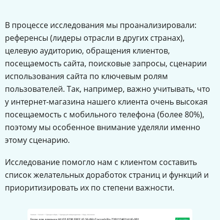
В процессе исследования мы проанализировали:
референсы (лидеры отрасли в других странах),
целевую аудиторию, обращения клиентов,
посещаемость сайта, поисковые запросы, сценарии
использования сайта по ключевым ролям
пользователей. Так, например, важно учитывать, что
у интернет-магазина нашего клиента очень высокая
посещаемость с мобильного телефона (более 80%),
поэтому мы особенное внимание уделяли именно
этому сценарию.
Исследование помогло нам с клиентом составить
список желательных доработок страниц и функций и
приоритизировать их по степени важности.