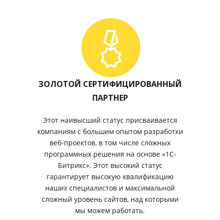
ЗОЛОТОЙ СЕРТИФИЦИРОВАННЫЙ
ПАРТНЕР
Этот наивысший статус присваивается
компаниям с большим опытом разработки
веб-проектов, в том числе сложных
программных решения на основе «1С-
Битрикс». Этот высокий статус
гарантирует высокую квалификацию
наших специалистов и максимальной
сложный уровень сайтов, над которыми
мы можем работать.