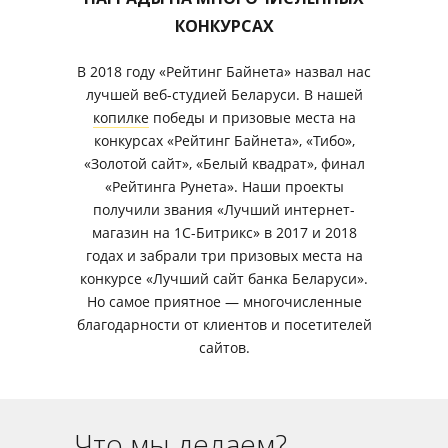
КОНКУРСАХ
В 2018 году «Рейтинг Байнета» назвал нас
лучшей веб-студией Беларуси. В нашей
копилке
победы и призовые места на
конкурсах «Рейтинг Байнета», «Тибо»,
«Золотой сайт», «Белый квадрат», финал
«Рейтинга Рунета». Наши проекты
получили звания «Лучший интернет-
магазин на 1С-Битрикс» в 2017 и 2018
годах и забрали три призовых места на
конкурсе «Лучший сайт банка Беларуси».
Но самое приятное — многочисленные
благодарности от клиентов и посетителей
сайтов.
Что мы делаем?