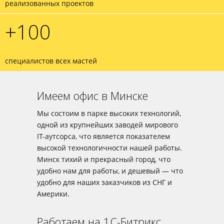
реализованных
проектов
+
100
специалистов
всех мастей
Имеем офис в Минске
Мы состоим в парке высоких технологий,
одной из крупнейших заводей мирового
IT-аутсорса, что является показателем
высокой технологичности нашей работы.
Минск тихий и прекрасный город, что
удобно нам для работы, и дешевый — что
удобно для наших заказчиков из СНГ и
Америки.
Работаем на 1С-Битрикс