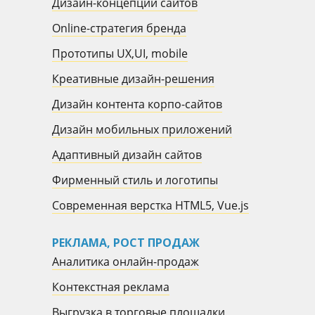
Дизайн-концепции сайтов
Online-стратегия бренда
Прототипы UX,UI, mobile
Креативные дизайн-решения
Дизайн контента корпо-сайтов
Дизайн мобильных приложений
Адаптивный дизайн сайтов
Фирменный стиль и логотипы
Современная верстка HTML5, Vue.js
РЕКЛАМА, РОСТ ПРОДАЖ
Аналитика онлайн-продаж
Контекстная реклама
Выгрузка в торговые площадки