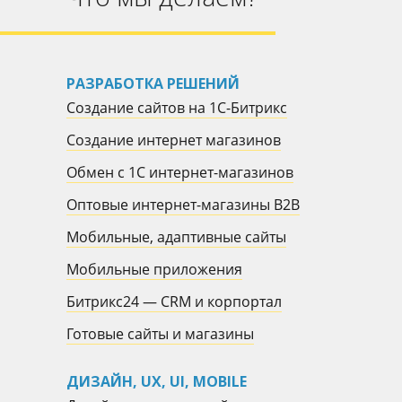
РАЗРАБОТКА РЕШЕНИЙ
Создание сайтов на 1С-Битрикс
Создание интернет магазинов
Обмен с 1С интернет-магазинов
Оптовые интернет-магазины B2B
Мобильные, адаптивные сайты
Мобильные приложения
Битрикс24 — CRM и корпортал
Готовые сайты и магазины
ДИЗАЙН, UX, UI, MOBILE