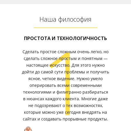
Наша философия
1
ПРОСТОТА И ТЕХНОЛОГИЧНОСТЬ
Сделать простое сложным очень легко, но
сделать сложное простым и понятным —
настоящее искусство. Для этого нужно
дойти до самой сути проблемы и получить
ясное, четкое видение. Нужно умело
оперировать всеми современными
технологиями и филигранно разбираться
в нюансах каждого клиента. Многие даже
не подозревают о тех возможностях,
которые можно уже сегодня внедрять на
сайтах и создавать прорывные продукты.