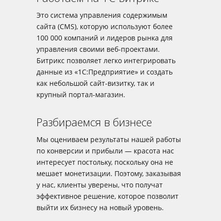
Это система управления содержимым
сайта (CMS), которую используют более
100 000 компаний и лидеров рынка для
управления своими веб-проектами.
Битрикс позволяет легко интегрировать
данные из «1С:Предприятие» и создать
как небольшой сайт-визитку, так и
крупный портал-магазин.
Разбираемся в бизнесе
Мы оцениваем результаты нашей работы
по конверсии и прибыли — красота нас
интересует постольку, поскольку она не
мешает монетизации. Поэтому, заказывая
у нас, клиенты уверены, что получат
эффективное решение, которое позволит
выйти их бизнесу на новый уровень.