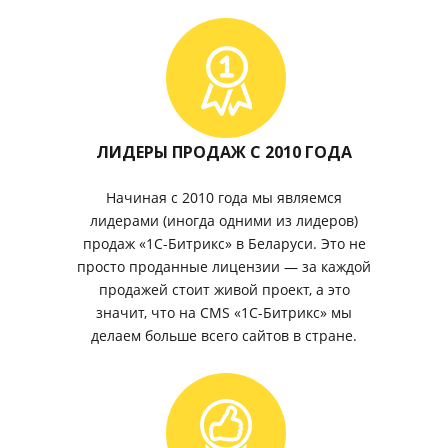
ЛИДЕРЫ ПРОДАЖ С 2010 ГОДА
Начиная с 2010 года мы являемся
лидерами (иногда одними из лидеров)
продаж «1С-Битрикс» в Беларуси. Это не
просто проданные лицензии — за каждой
продажей стоит живой проект, а это
значит, что на CMS «1С-Битрикс» мы
делаем больше всего сайтов в стране.