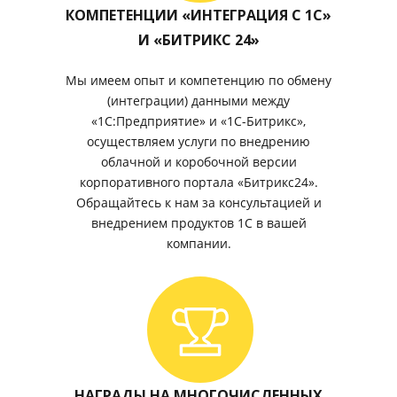
КОМПЕТЕНЦИИ «ИНТЕГРАЦИЯ С 1С»
И «БИТРИКС 24»
Мы имеем опыт и компетенцию по обмену
(интеграции) данными между
«1С:Предприятие» и «1С-Битрикс»,
осуществляем услуги по внедрению
облачной и коробочной версии
корпоративного портала «Битрикс24».
Обращайтесь к нам за консультацией и
внедрением продуктов 1С в вашей
компании.
НАГРАДЫ НА МНОГОЧИСЛЕННЫХ