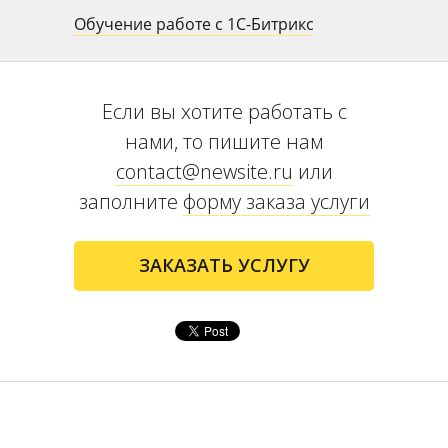
Обучение работе с 1С-Битрикс
Если вы хотите работать с
нами, то пишите нам
contact@newsite.ru
или
заполните
форму заказа услуги
ЗАКАЗАТЬ УСЛУГУ