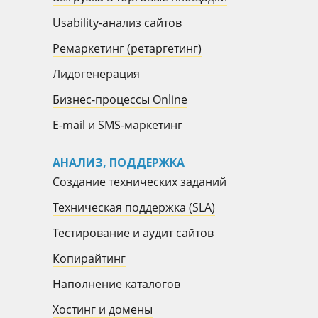
Usability-анализ сайтов
Ремаркетинг (ретаргетинг)
Лидогенерация
Бизнес-процессы Online
E-mail и SMS-маркетинг
АНАЛИЗ, ПОДДЕРЖКА
Создание технических заданий
Техническая поддержка (SLA)
Тестирование и аудит сайтов
Копирайтинг
Наполнение каталогов
Хостинг и домены