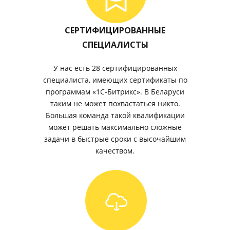
СЕРТИФИЦИРОВАННЫЕ
СПЕЦИАЛИСТЫ
У нас есть 28 сертифицированных
специалиста, имеющих сертификаты по
программам «1С-Битрикс». В Беларуси
таким не может похвастаться никто.
Большая команда такой квалификации
может решать максимально сложные
задачи в быстрые сроки с высочайшим
качеством.