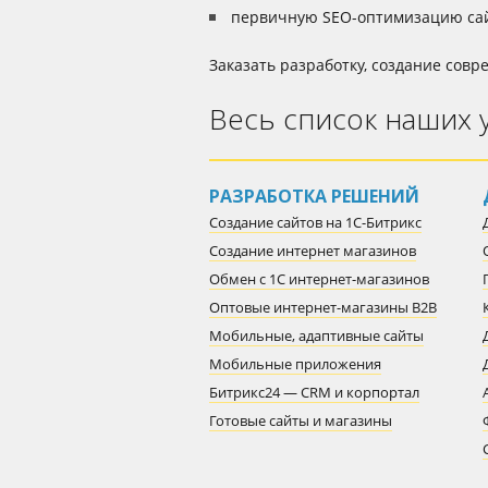
первичную SEO-оптимизацию са
Заказать разработку, создание совр
Весь список наших 
РАЗРАБОТКА РЕШЕНИЙ
Создание сайтов на 1С-Битрикс
Создание интернет магазинов
Обмен с 1С интернет-магазинов
Оптовые интернет-магазины B2B
Мобильные, адаптивные сайты
Мобильные приложения
Битрикс24 — CRM и корпортал
Готовые сайты и магазины