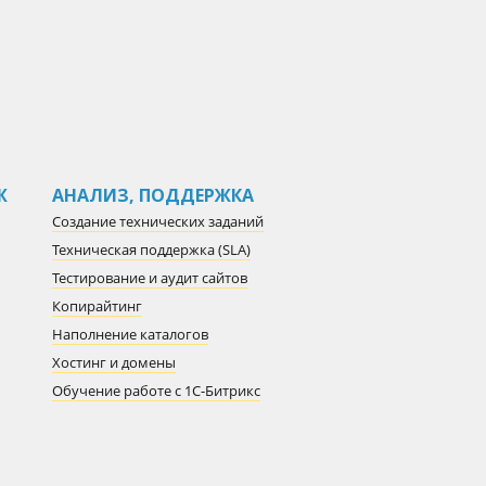
Ж
АНАЛИЗ, ПОДДЕРЖКА
Создание технических заданий
Техническая поддержка (SLA)
Тестирование и аудит сайтов
Копирайтинг
Наполнение каталогов
Хостинг и домены
Обучение работе с 1С-Битрикс