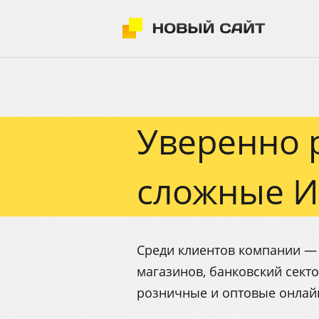
Разработка сайтов
Уверенно 
сложные И
Среди клиентов компании — 
магазинов, банковский секто
розничные и оптовые онлай