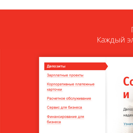
Каждый э