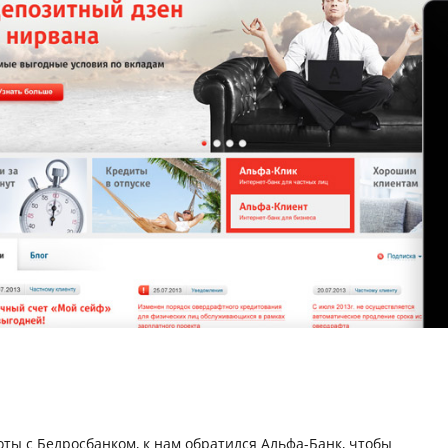
оты с Белросбанком, к нам обратился Альфа-Банк, чтобы