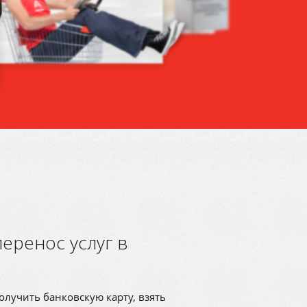
еренос услуг в
олучить банковскую карту, взять