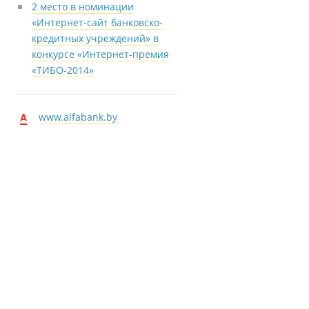
2 место в номинации
«Интернет-сайт банковско-
кредитных учреждений» в
конкурсе «Интернет-премия
«ТИБО-2014»
www.alfabank.by