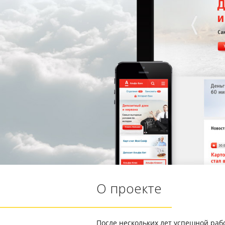
О проекте
После нескольких лет успешной раб