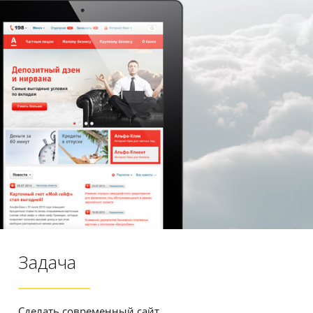
Задача
Сделать современный сайт