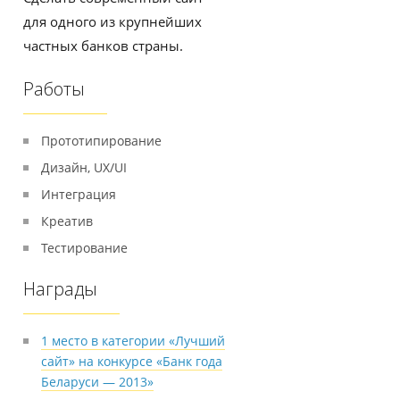
для одного из крупнейших
частных банков страны.
Работы
Прототипирование
Дизайн, UX/UI
Интеграция
Креатив
Тестирование
Награды
1 место в категории «Лучший
сайт» на конкурсе «Банк года
Беларуси — 2013»