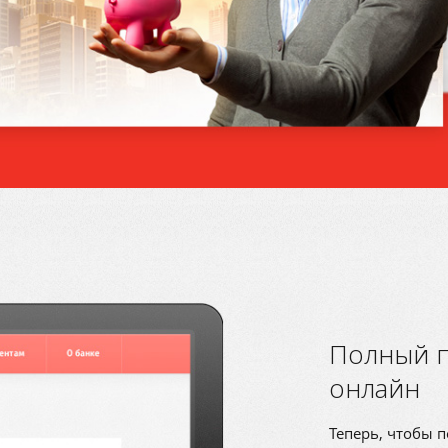
Полный п
онлайн
Теперь, чтобы п