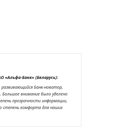
 «Альфа-Банк» (Беларусь):
о развивающийся Банк-новатор,
. Большое внимание было уделено
тепень прозрачности информации,
ую степень комфорта для наших