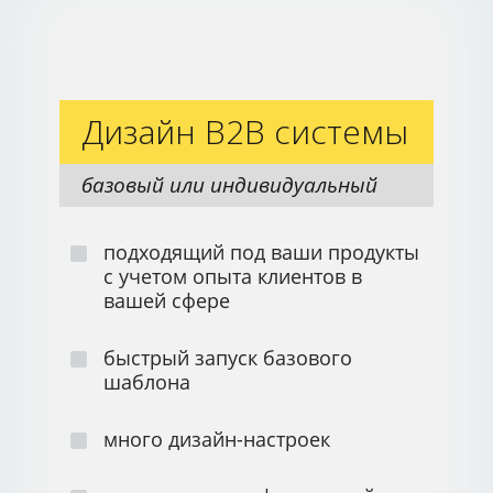
Дизайн B2B системы
базовый или индивидуальный
подходящий под ваши продукты
с учетом опыта клиентов в
вашей сфере
быстрый запуск базового
шаблона
много дизайн-настроек