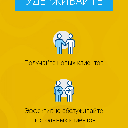
УДЕРЖИВАЙТЕ
Получайте новых клиентов
Эффективно обслуживайте
постоянных клиентов