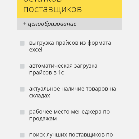
поставщиков
+ ценообразование
выгрузка прайсов из формата
excel
автоматическая загрузка
прайсов в 1с
актуальное наличие товаров на
складах
рабочее место менеджера по
продажам
поиск лучших поставщиков по