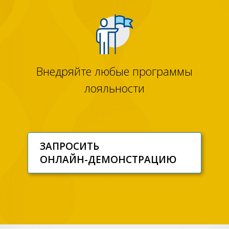
Внедряйте любые программы
лояльности
ЗАПРОСИТЬ
ОНЛАЙН-ДЕМОНСТРАЦИЮ