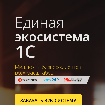
Единая
экосистема
1С
Миллионы бизнес-клиентов
всех масштабов
ЗАКАЗАТЬ B2B-СИСТЕМУ