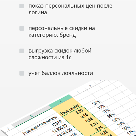
показ персональных цен после
логина
персональные скидки на
категорию, бренд
выгрузка скидок любой
сложности из 1с
учет баллов лояльности