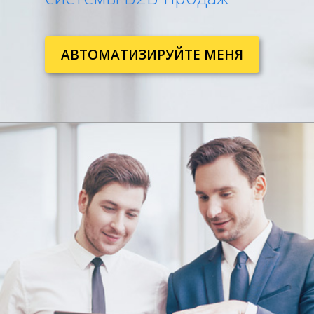
АВТОМАТИЗИРУЙТЕ МЕНЯ