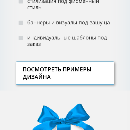
стилизация под фирменный
стиль
баннеры и визуалы под вашу ца
индивидуальные шаблоны под
заказ
ПОСМОТРЕТЬ ПРИМЕРЫ
ДИЗАЙНА