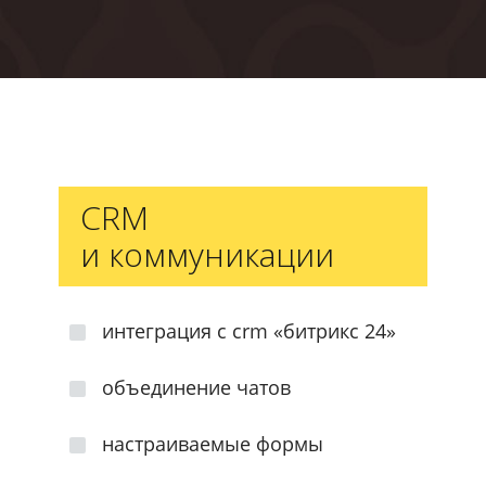
CRM
и коммуникации
интеграция с crm
«битрикс 24»
объединение чатов
настраиваемые формы