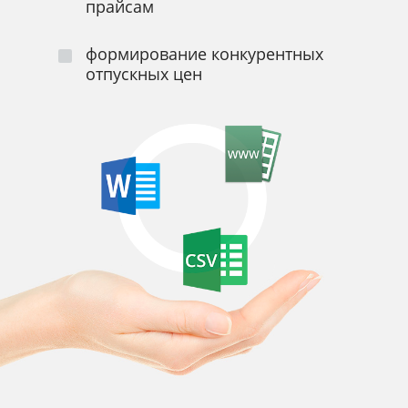
прайсам
формирование конкурентных
отпускных цен