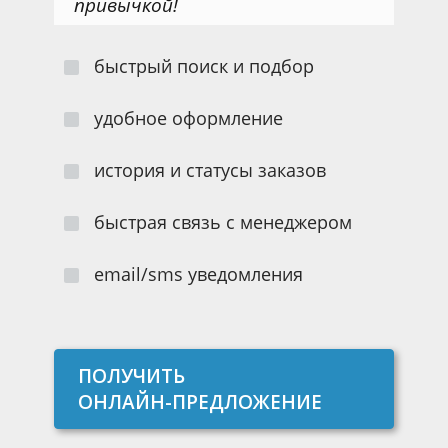
привычкой!
быстрый поиск и подбор
удобное оформление
история и статусы заказов
быстрая связь с менеджером
email/sms уведомления
ПОЛУЧИТЬ
ОНЛАЙН-ПРЕДЛОЖЕНИЕ