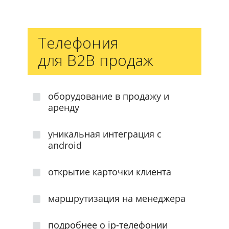
Телефония
для B2B продаж
оборудование в продажу и
аренду
уникальная интеграция с
android
открытие карточки клиента
маршрутизация на менеджера
подробнее о ip-телефонии