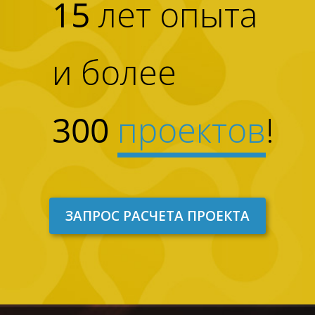
15
лет опыта
и более
300
проектов
!
ЗАПРОС РАСЧЕТА ПРОЕКТА