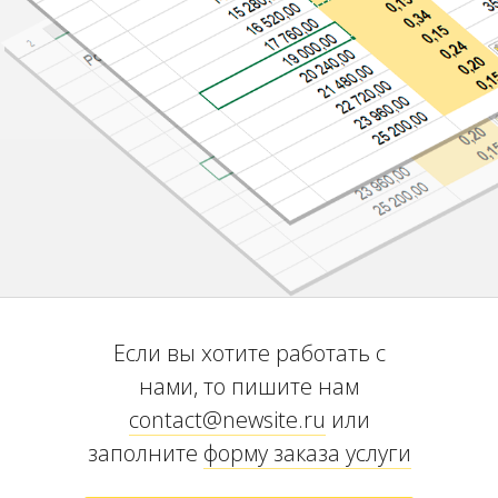
Если вы хотите работать с
нами, то пишите нам
contact@newsite.ru
или
заполните
форму заказа услуги