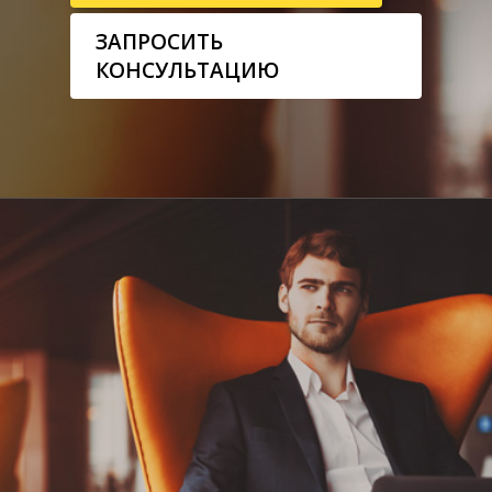
ЗАПРОСИТЬ
КОНСУЛЬТАЦИЮ