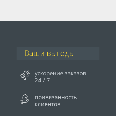
Ваши выгоды
ускорение заказов
24 / 7
привязанность
клиентов