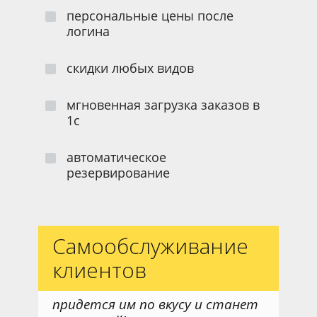
персональные цены после
логина
скидки любых видов
мгновенная загрузка заказов в
1с
автоматическое
резервирование
Самообслуживание
клиентов
придется им по вкусу и станет