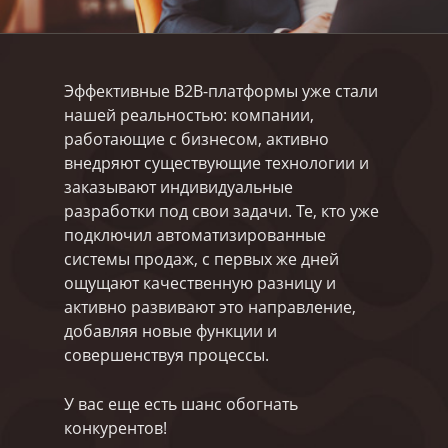
Эффективные B2B-платформы уже стали
нашей реальностью: компании,
работающие с бизнесом, активно
внедряют существующие технологии и
заказывают индивидуальные
разработки под свои задачи. Те, кто уже
подключил автоматизированные
системы продаж, с первых же дней
ощущают качественную разницу и
активно развивают это направление,
добавляя новые функции и
совершенствуя процессы.
У вас еще есть шанс обогнать
конкурентов!