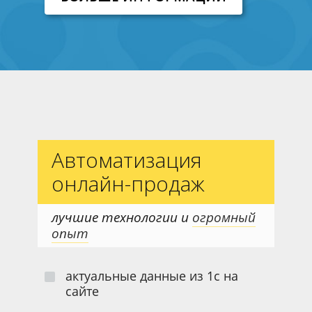
Автоматизация
онлайн-продаж
лучшие технологии и
огромный
опыт
актуальные данные из 1с на
сайте