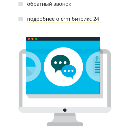
обратный звонок
подробнее о crm битрикс 24