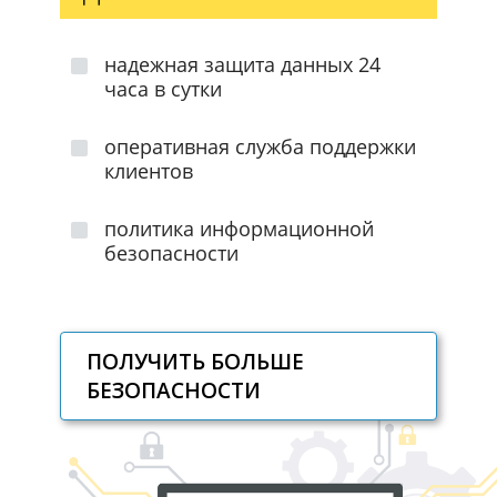
надежная защита данных 24
часа в сутки
оперативная служба поддержки
клиентов
политика информационной
безопасности
ПОЛУЧИТЬ БОЛЬШЕ
БЕЗОПАСНОСТИ