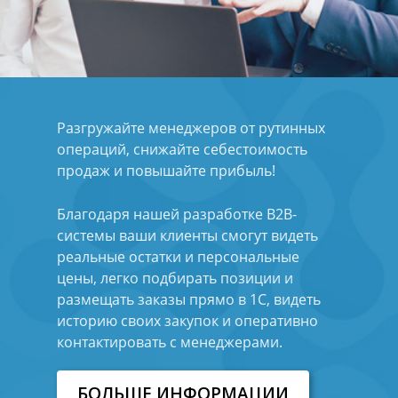
Разгружайте менеджеров от рутинных
операций, снижайте себестоимость
продаж и повышайте прибыль!
Благодаря нашей разработке B2B-
системы ваши клиенты смогут видеть
реальные остатки и персональные
цены, легко подбирать позиции и
размещать заказы прямо в 1С, видеть
историю своих закупок и оперативно
контактировать с менеджерами.
БОЛЬШЕ ИНФОРМАЦИИ