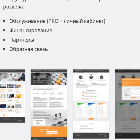
раздела:
Обслуживание (РКО + личный кабинет)
Финансирование
Партнеры
Обратная связь