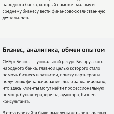
народного банка, который поможет малому и
среднему бизнесу вести финансово-хозяйственную
деятельность.
Бизнес, аналитика, обмен опытом
СМАрт Бизнес — уникальный ресурс Белорусского
народного банка, главной целью которого стало
помочь бизнесу в развитии, поиску партнеров и
получению финансирования. Было запланировано,
что здесь клиенты могут найти профессиональную
помощь бухгалтера, юриста, аудитора, бизнес-
консультанта.
В структуре сайта были выделены четыре ключевых