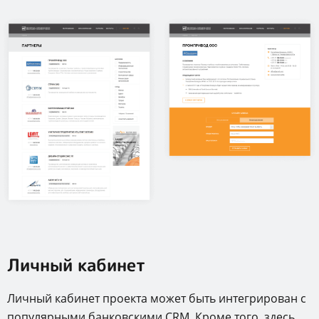
Личный кабинет
Личный кабинет проекта может быть интегрирован с
популярными банковскими CRM. Кроме того, здесь