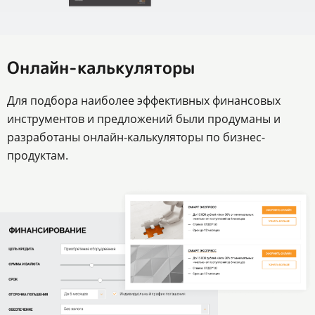
Онлайн-калькуляторы
Для подбора наиболее эффективных финансовых
инструментов и предложений были продуманы и
разработаны онлайн-калькуляторы по бизнес-
продуктам.