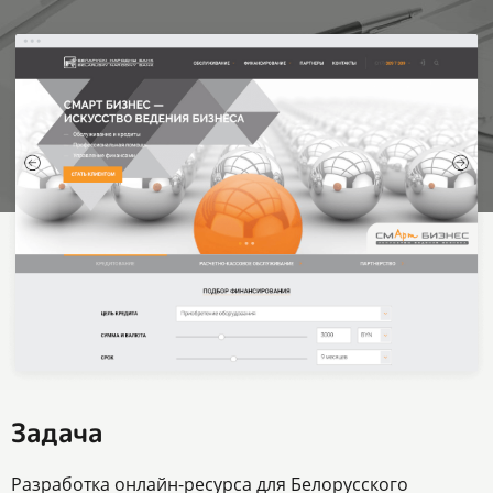
Задача
Разработка онлайн-ресурса для Белорусского