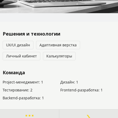
Решения и технологии
UX/UI дизайн
Адаптивная верстка
Личный кабинет
Калькуляторы
Команда
Project-менеджмент: 1
Дизайн: 1
Тестирование: 2
Frontend-разработка: 1
Backend-разработка: 1