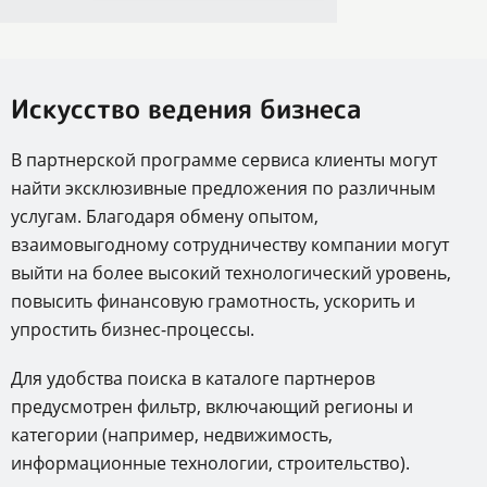
Искусство ведения бизнеса
В партнерской программе сервиса клиенты могут
найти эксклюзивные предложения по различным
услугам. Благодаря обмену опытом,
взаимовыгодному сотрудничеству компании могут
выйти на более высокий технологический уровень,
повысить финансовую грамотность, ускорить и
упростить бизнес-процессы.
Для удобства поиска в каталоге партнеров
предусмотрен фильтр, включающий регионы и
категории (например, недвижимость,
информационные технологии, строительство).