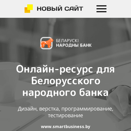
Онлайн-ресурс для
Белорусского
народного банка
Дизайн, верстка, программирование,
тестирование
www.smartbusiness.by