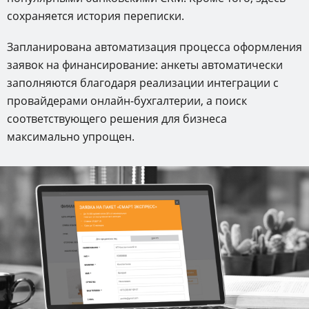
сохраняется история переписки.
Запланирована автоматизация процесса оформления
заявок на финансирование: анкеты автоматически
заполняются благодаря реализации интеграции с
провайдерами онлайн-бухгалтерии, а поиск
соответствующего решения для бизнеса
максимально упрощен.