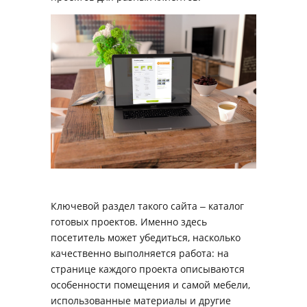
Ключевой раздел такого сайта ‒ каталог
готовых проектов. Именно здесь
посетитель может убедиться, насколько
качественно выполняется работа: на
странице каждого проекта описываются
особенности помещения и самой мебели,
использованные материалы и другие