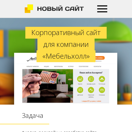
Корпоративный сайт для компан
Корпоративный сайт
для компании
«Мебельхолл»
Задача