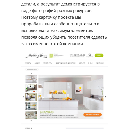
детали, а результат демонстрируется в
виде фотографий разных ракурсов.
Поэтому карточку проекта мы
прорабатывали особенно тщательно и
использовали максимум элементов,
позволяющих убедить посетителя сделать
заказ именно в этой компании.