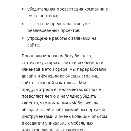
убедительная презентация компании и
ее экспертизы;
эффектное представление уже
реализованных проектов;
упрощение работы с заявками на
сайте.
Проанализировав работу бизнеса,
статистику старого сайта и особенности
клиентов в этой сфере, мы переработали
дизайн и функции ключевых страниц
сайта ‒ главной и каталога. Мы
предусмотрели все элементы, которые
позволяют легко и наглядно убедить
клиента, что компания «Мебельхолл»
обладает всей необходимой экспертизой,
инструментами и очень большим опытом
в создании уникальных мебельных
проектов для разных клиентов.