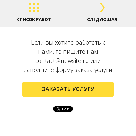
СПИСОК РАБОТ
СЛЕДУЮЩАЯ
Если вы хотите работать с
нами, то пишите нам
contact@newsite.ru
или
заполните
форму заказа услуги
ЗАКАЗАТЬ УСЛУГУ