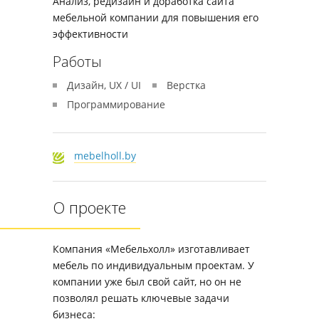
Анализ, редизайн и доработка сайта
мебельной компании для повышения его
эффективности
Работы
Дизайн, UX / UI
Верстка
Программирование
mebelholl.by
О проекте
Компания «Мебельхолл» изготавливает
мебель по индивидуальным проектам. У
компании уже был свой сайт, но он не
позволял решать ключевые задачи
бизнеса: