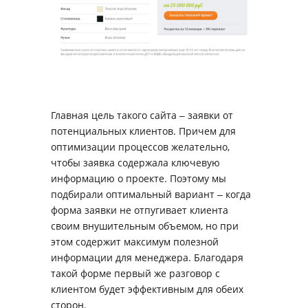
Главная цель такого сайта ‒ заявки от
потенциальных клиентов. Причем для
оптимизации процессов желательно,
чтобы заявка содержала ключевую
информацию о проекте. Поэтому мы
подбирали оптимальный вариант ‒ когда
форма заявки не отпугивает клиента
своим внушительным объемом, но при
этом содержит максимум полезной
информации для менеджера. Благодаря
такой форме первый же разговор с
клиентом будет эффективным для обеих
сторон.