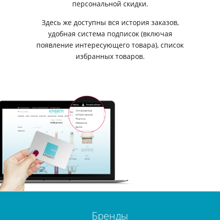
персональной скидки.
Здесь же доступны вся история заказов,
удобная система подписок (включая
появление интересующего товара), список
избранных товаров.
Бренды