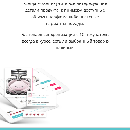
всегда может изучить все интересующие
детали продукта: к примеру, доступные
объемы парфюма либо цветовые
варианты помады.
Благодаря синхронизации с 1С покупатель
всегда в курсе, есть ли выбранный товар в
наличии.