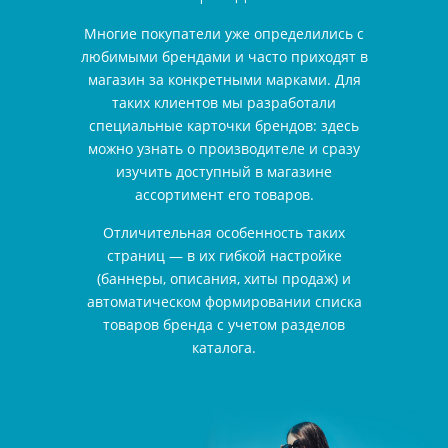
Многие покупатели уже определились с
любимыми брендами и часто приходят в
магазин за конкретными марками. Для
таких клиентов мы разработали
специальные карточки брендов: здесь
можно узнать о производителе и сразу
изучить доступный в магазине
ассортимент его товаров.
Отличительная особенность таких
страниц — в их гибкой настройке
(баннеры, описания, хиты продаж) и
автоматическом формировании списка
товаров бренда с учетом разделов
каталога.