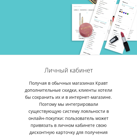
Личный кабинет
Получая в обычных магазинах Кравт
дополнительные скидки, клиенты хотели
бы сохранить их и в интернет-магазине.
Поэтому мы интегрировали
существующую систему лояльности в
онлайн-покупки: пользователь может
привязать в личном кабинете свою
дисконтную карточку для получения