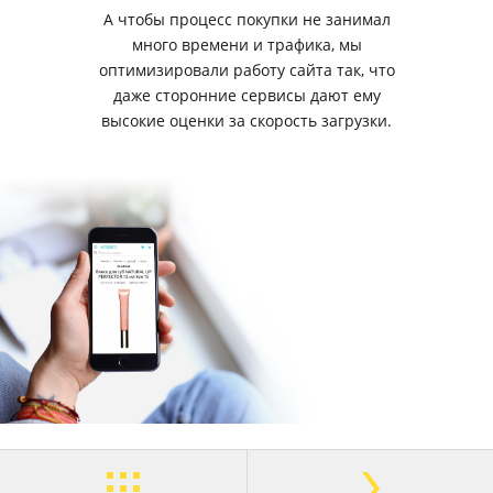
А чтобы процесс покупки не занимал
много времени и трафика, мы
оптимизировали работу сайта так, что
даже сторонние сервисы дают ему
высокие оценки за скорость загрузки.