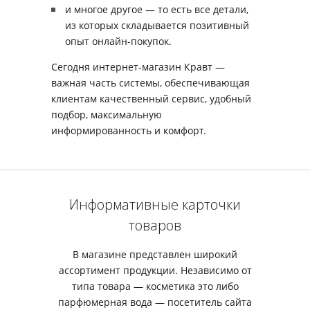
и многое другое — то есть все детали,
из которых складывается позитивный
опыт онлайн-покупок.
Сегодня интернет-магазин Кравт —
важная часть системы, обеспечивающая
клиентам качественный сервис, удобный
подбор, максимальную
информированность и комфорт.
Информативные карточки
товаров
В магазине представлен широкий
ассортимент продукции. Независимо от
типа товара — косметика это либо
парфюмерная вода — посетитель сайта