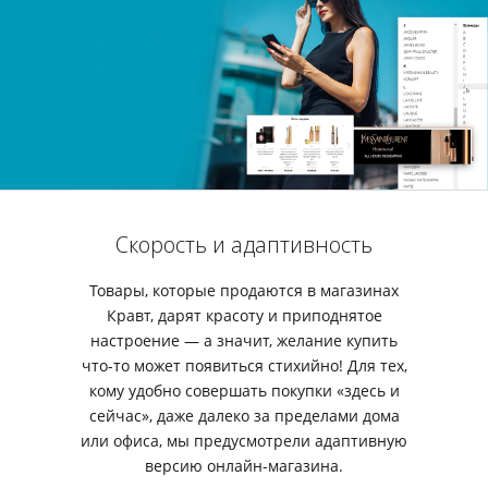
Скорость и адаптивность
Товары, которые продаются в магазинах
Кравт, дарят красоту и приподнятое
настроение — а значит, желание купить
что-то может появиться стихийно! Для тех,
кому удобно совершать покупки «здесь и
сейчас», даже далеко за пределами дома
или офиса, мы предусмотрели адаптивную
версию онлайн-магазина.