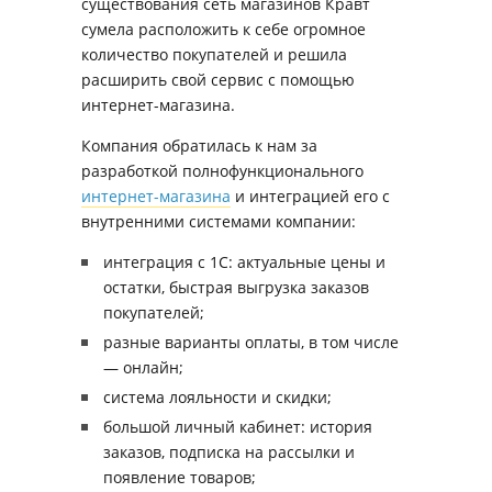
существования сеть магазинов Кравт
сумела расположить к себе огромное
количество покупателей и решила
расширить свой сервис с помощью
интернет-магазина.
Компания обратилась к нам за
разработкой полнофункционального
интернет-магазина
и интеграцией его с
внутренними системами компании:
интеграция с 1С: актуальные цены и
остатки, быстрая выгрузка заказов
покупателей;
разные варианты оплаты, в том числе
— онлайн;
система лояльности и скидки;
большой личный кабинет: история
заказов, подписка на рассылки и
появление товаров;