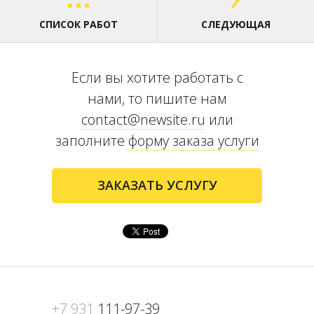
СПИСОК РАБОТ
СЛЕДУЮЩАЯ
Если вы хотите работать с
нами, то пишите нам
contact@newsite.ru
или
заполните
форму заказа услуги
ЗАКАЗАТЬ УСЛУГУ
+7 931
111-97-39