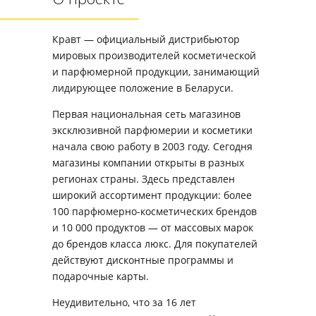
Кравт — официальный дистрибьютор
мировых производителей косметической
и парфюмерной продукции, занимающий
лидирующее положение в Беларуси.
Первая национальная сеть магазинов
эксклюзивной парфюмерии и косметики
начала свою работу в 2003 году. Сегодня
магазины компании открыты в разных
регионах страны. Здесь представлен
широкий ассортимент продукции: более
100 парфюмерно-косметических брендов
и 10 000 продуктов — от массовых марок
до брендов класса люкс. Для покупателей
действуют дисконтные программы и
подарочные карты.
Неудивительно, что за 16 лет