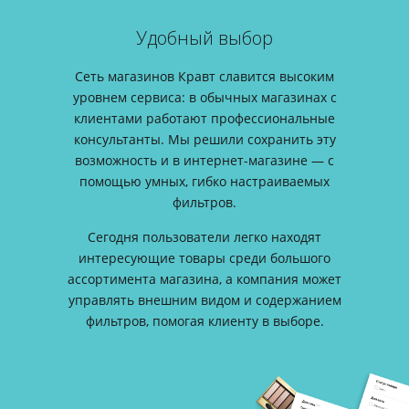
Удобный выбор
Сеть магазинов Кравт славится высоким
уровнем сервиса: в обычных магазинах с
клиентами работают профессиональные
консультанты. Мы решили сохранить эту
возможность и в интернет-магазине — с
помощью умных, гибко настраиваемых
фильтров.
Сегодня пользователи легко находят
интересующие товары среди большого
ассортимента магазина, а компания может
управлять внешним видом и содержанием
фильтров, помогая клиенту в выборе.